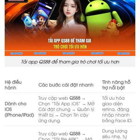
Tải app QS88 để tham gia trò chơi tối ưu hơn
Hệ điều
Tính năng hỗ
Các bước cài đặt nhanh
hành
trợ nổi bật
Truy cập web
QS88
→
Tối ưu hóa
Dành cho
Chọn “Tải App iOS” → Mở
giao diện
iOS
Cài đặt chung → Quản lý
retina, đăng
(iPhone/iPad)
thiết bị → Chọn Tin cậy
nhập nhanh
ứng dụng.
bằng Face ID.
Dung lượng
Truy cập web
QS88
→
siêu nhẹ, tự
Chọn “Tải file APK” → Mở