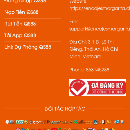
Đăng Nhập QS88
Website:
https://encajesmargarita.cl
Nạp Tiền QS88
Email:
Rút Tiền QS88
support@encajesmargarita
Tải App QS88
Địa Chỉ: 3-1 Đ. Lê Thị
Link Dự Phòng QS88
Riêng, Thới An, Hồ Chí
Minh, Vietnam
Phone: 868145288
ĐỐI TÁC HỢP TÁC