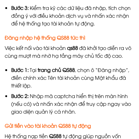
Bước 3:
Kiểm tra kỹ các dữ liệu đã nhập, tích chọn
đồng ý với điều khoản dịch vụ và nhấn xác nhận
để hệ thống tạo tài khoản tự động.
Đăng nhập hệ thống QS88 tức thì
Việc kết nối vào tài khoản
qs88
đã khởi tạo diễn ra vô
cùng mượt mà nhờ hạ tầng máy chủ tốc độ cao.
Bước 1:
Tại
trang chủ
QS88
, chọn ô “Đăng nhập”,
điền chính xác Tên tài khoản cùng Mật khẩu đã
thiết lập.
Bước 2:
Nhập mã captcha hiển thị trên màn hình
(nếu có) và nhấn xác nhận để truy cập ngay vào
giao diện quản lý cá nhân.
Gửi tiền vào tài khoản QS88 tự động
Hệ thống nạp tiền
QS88
tự động giúp nguồn vốn