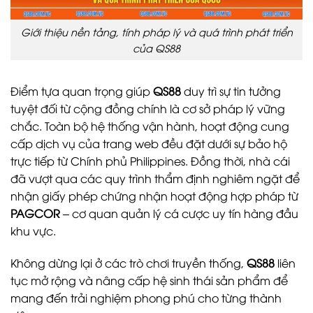
Giới thiệu nền tảng, tính pháp lý và quá trình phát triển
của QS88
Điểm tựa quan trọng giúp
QS88
duy trì sự tin tưởng
tuyệt đối từ cộng đồng chính là cơ sở pháp lý vững
chắc. Toàn bộ hệ thống vận hành, hoạt động cung
cấp dịch vụ của trang web đều đặt dưới sự bảo hộ
trực tiếp từ Chính phủ Philippines. Đồng thời, nhà cái
đã vượt qua các quy trình thẩm định nghiêm ngặt để
nhận giấy phép chứng nhận hoạt động hợp pháp từ
PAGCOR
– cơ quan quản lý cá cược uy tín hàng đầu
khu vực.
Không dừng lại ở các trò chơi truyền thống,
QS88
liên
tục mở rộng và nâng cấp hệ sinh thái sản phẩm để
mang đến trải nghiệm phong phú cho từng thành