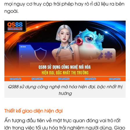
mọi nguy cơ truy cập trái phép hay rò rỉ dữ liệu ra bên
ngoài.
QS88 sử dụng công nghệ mã hóa hiện đại, bậc nhất thị
trường
Thiết kế giao diện hiện đại
Ấn tượng đầu tiên về mặt trực quan đóng vai trò rất
lớn trong việc tối ưu hóa trải nghiệm người dùng. Giao