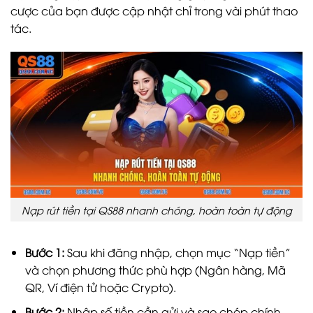
cược của bạn được cập nhật chỉ trong vài phút thao
tác.
Nạp rút tiền tại QS88 nhanh chóng, hoàn toàn tự động
Bước 1:
Sau khi đăng nhập, chọn mục “Nạp tiền”
và chọn phương thức phù hợp (Ngân hàng, Mã
QR, Ví điện tử hoặc Crypto).
Bước 2:
Nhập số tiền cần gửi và sao chép chính