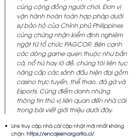
cùng cộng đồng người chơi. Đơn vị
vận hành hoàn toàn hợp pháp dưới
sự bảo hộ của Chính phủ Philippines
cùng chứng nhận kiểm định nghiêm
ngặt từ tổ chức PAGCOR. Bên cạnh
các dòng game quen thuộc như bắn
cá, nổ hũ hay lô đề, chúng tôi liên tục
nâng cấp các sảnh đấu hiện đại gồm
casino trực tuyến, thể thao, đá gà và
Esports. Cùng điểm danh những
thông tin thú vị liên quan đến nhà cái
trong bài viết giới thiệu dưới đây.
Link truy cập nhà cái cập nhật mới nhất không
chặn:
https://encajesmargarita.cl/