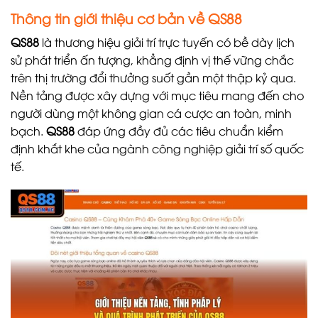
Thông tin giới thiệu cơ bản về QS88
QS88
là thương hiệu giải trí trực tuyến có bề dày lịch
sử phát triển ấn tượng, khẳng định vị thế vững chắc
trên thị trường đổi thưởng suốt gần một thập kỷ qua.
Nền tảng được xây dựng với mục tiêu mang đến cho
người dùng một không gian cá cược an toàn, minh
bạch.
QS88
đáp ứng đầy đủ các tiêu chuẩn kiểm
định khắt khe của ngành công nghiệp giải trí số quốc
tế.