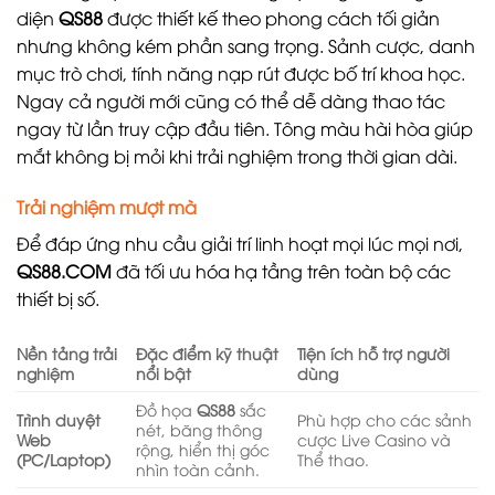
diện
QS88
được thiết kế theo phong cách tối giản
nhưng không kém phần sang trọng. Sảnh cược, danh
mục trò chơi, tính năng nạp rút được bố trí khoa học.
Ngay cả người mới cũng có thể dễ dàng thao tác
ngay từ lần truy cập đầu tiên. Tông màu hài hòa giúp
mắt không bị mỏi khi trải nghiệm trong thời gian dài.
Trải nghiệm mượt mà
Để đáp ứng nhu cầu giải trí linh hoạt mọi lúc mọi nơi,
QS88.COM
đã tối ưu hóa hạ tầng trên toàn bộ các
thiết bị số.
Nền tảng trải
Đặc điểm kỹ thuật
Tiện ích hỗ trợ người
nghiệm
nổi bật
dùng
Đồ họa
QS88
sắc
Trình duyệt
Phù hợp cho các sảnh
nét, băng thông
Web
cược Live Casino và
rộng, hiển thị góc
(PC/Laptop)
Thể thao.
nhìn toàn cảnh.