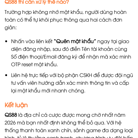
QS88 thì cần xử lý thế nào?
Trường hợp không nhớ mật khẩu, người dùng hoàn
toàn có thể tự khôi phục thông qua hai cách đơn
giản:
Nhấn vào liên kết
“Quên mật khẩu”
ngay tại giao
diện đăng nhập, sau đó điền Tên tài khoản cùng
Số điện thoại/Email đăng ký để nhận mã xác minh
OTP reset mật khẩu.
Liên hệ trực tiếp với bộ phận CSKH để được đội ngũ
tư vấn viên hướng dẫn xác minh thông tin và cấp
lại mật khẩu mới nhanh chóng.
Kết luận
QS88
là địa chỉ cá cược được mong chờ nhất năm
2026 mà bạn nhất định không thể bỏ qua. Với hệ
thống thanh toán xanh chín, sảnh game đa dạng loại
hình, tỷ lệ thưởng cạnh tranh, chương trình ưu đãi hấp