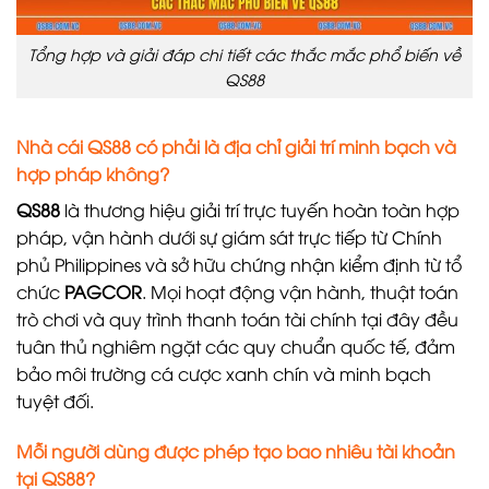
Tổng hợp và giải đáp chi tiết các thắc mắc phổ biến về
QS88
Nhà cái QS88 có phải là địa chỉ giải trí minh bạch và
hợp pháp không?
QS88
là thương hiệu giải trí trực tuyến hoàn toàn hợp
pháp, vận hành dưới sự giám sát trực tiếp từ Chính
phủ Philippines và sở hữu chứng nhận kiểm định từ tổ
chức
PAGCOR
. Mọi hoạt động vận hành, thuật toán
trò chơi và quy trình thanh toán tài chính tại đây đều
tuân thủ nghiêm ngặt các quy chuẩn quốc tế, đảm
bảo môi trường cá cược xanh chín và minh bạch
tuyệt đối.
Mỗi người dùng được phép tạo bao nhiêu tài khoản
tại QS88?