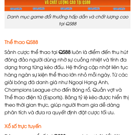
Danh mục game đổi thưởng hấp dẫn và chất lượng cao
tại QS88
Thể thao QS88
Sảnh cược thể thao tại
QS88
luôn là điểm đến thu hút
đông đảo người dùng nhờ sự cuồng nhiệt và tính đa
dạng trong từng kèo đấu. Hệ thống cập nhật liên tục
hàng ngàn sự kiện thể thao lớn nhỏ mỗi ngày. Từ các
giải bóng đá danh giá như Ngoại Hạng Anh,
Champions League cho đến Bóng rổ, Quần vợt và
Thể thao điện tử (Esports). Bảng tỷ lệ kèo được hiển thị
theo thời gian thực, giúp người tham gia dễ dàng
phân tích và đưa ra quyết định đặt cược tối ưu.
Xổ số trực tuyến