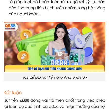
sẽ giúp loại bỏ hoàn toàn rủi ro gõ sai ký tự, dẫn
đến tình trạng tiền bị chuyển nhầm sang hệ thống
của người khác.
Tips để bạn rút tiền nhanh chóng hơn
Kết luận
Rút tiền QS88 đóng vai trò then chốt trong việc khép
lại toàn bộ quá trình cá cược và nhận thưởng của hội