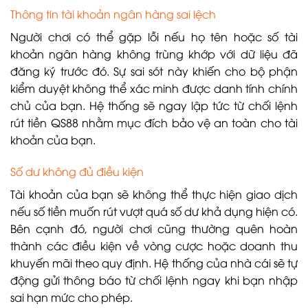
Thông tin tài khoản ngân hàng sai lệch
Người chơi có thể gặp lỗi nếu họ tên hoặc số tài
khoản ngân hàng không trùng khớp với dữ liệu đã
đăng ký trước đó. Sự sai sót này khiến cho bộ phận
kiểm duyệt không thể xác minh được danh tính chính
chủ của bạn. Hệ thống sẽ ngay lập tức từ chối lệnh
rút tiền QS88 nhằm mục đích bảo vệ an toàn cho tài
khoản của bạn.
Số dư không đủ điều kiện
Tài khoản của bạn sẽ không thể thực hiện giao dịch
nếu số tiền muốn rút vượt quá số dư khả dụng hiện có.
Bên cạnh đó, người chơi cũng thường quên hoàn
thành các điều kiện về vòng cược hoặc doanh thu
khuyến mãi theo quy định. Hệ thống của nhà cái sẽ tự
động gửi thông báo từ chối lệnh ngay khi bạn nhập
sai hạn mức cho phép.